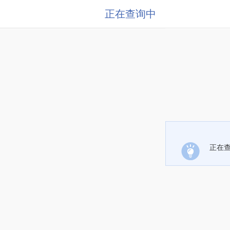
正在查询中
正在