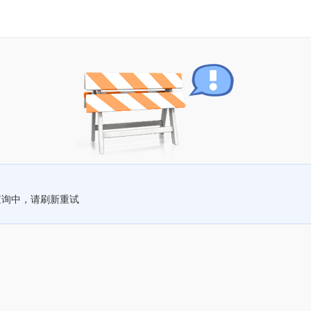
查询中，请刷新重试