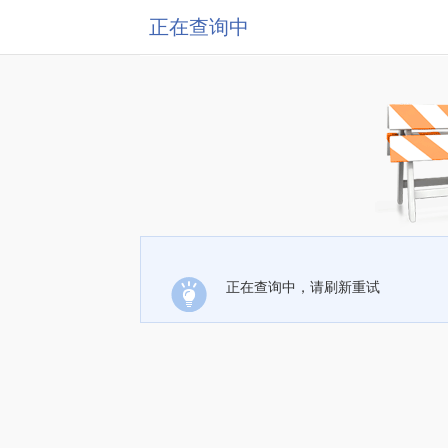
正在查询中
正在查询中，请刷新重试