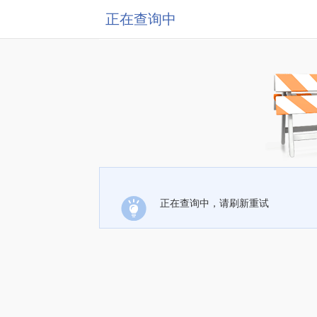
正在查询中
正在查询中，请刷新重试