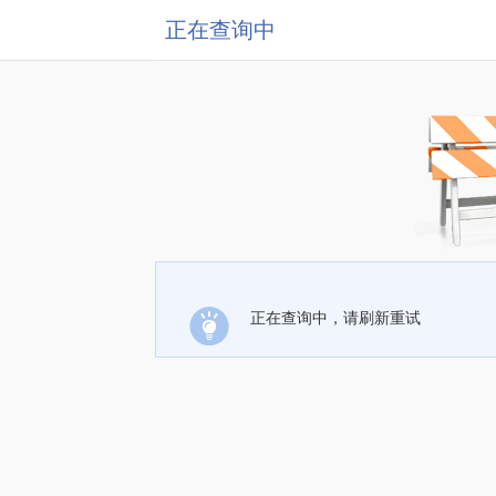
正在查询中
正在查询中，请刷新重试