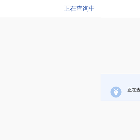
正在查询中
正在