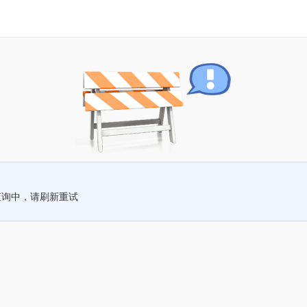
查询中，请刷新重试