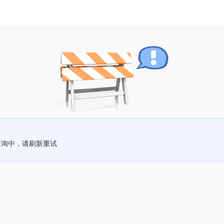
查询中，请刷新重试