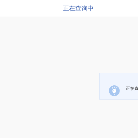
正在查询中
正在