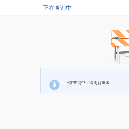
正在查询中
正在查询中，请刷新重试